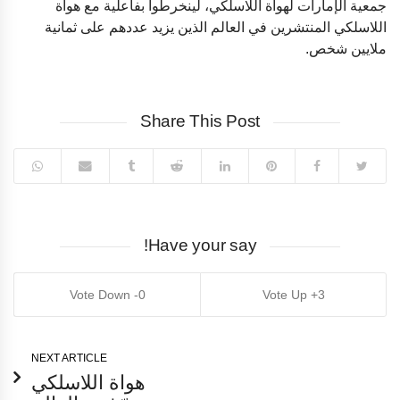
جمعية الإمارات لهواة اللاسلكي، لينخرطوا بفاعلية مع هواة
اللاسلكي المنتشرين في العالم الذين يزيد عددهم على ثمانية
ملايين شخص.
Share This Post
Have your say!
0
3
NEXT ARTICLE
هواة اللاسلكي