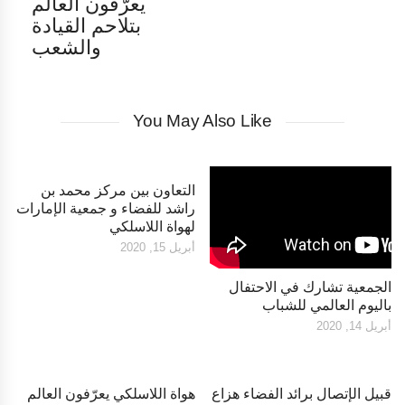
يعرّفون العالم
بتلاحم القيادة
والشعب
You May Also Like
التعاون بين مركز محمد بن
راشد للفضاء و جمعية الإمارات
لهواة اللاسلكي
أبريل 15, 2020
الجمعية تشارك في الاحتفال
باليوم العالمي للشباب
أبريل 14, 2020
قبيل الإتصال برائد الفضاء هزاع
هواة اللاسلكي يعرّفون العالم